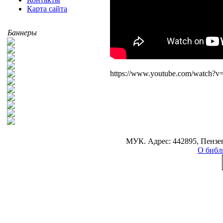
Карта сайта
Баннеры
https://www.youtube.com/watch?
МУК. Адрес: 442895, Пензен
О библ