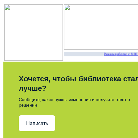
Режим работы: с 9.00 
Хочется, чтобы библиотека ста
лучше?
Сообщите, какие нужны изменения и получите ответ о
решении
Написать