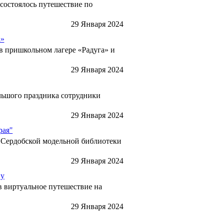
 состоялось путешествие по
29 Января 2024
а»
в пришкольном лагере «Радуга» и
29 Января 2024
ольшого праздника сотрудники
29 Января 2024
рая"
и Сердобской модельной библиотеки
29 Января 2024
ну
в виртуальное путешествие на
29 Января 2024