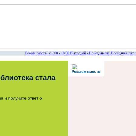
Режим работы: с 9.00 - 18.00 Выходной - Понедельник. Последняя пятни
Решаем вместе
блиотека стала
я и получите ответ о